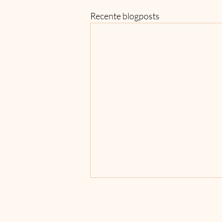
Recente blogposts