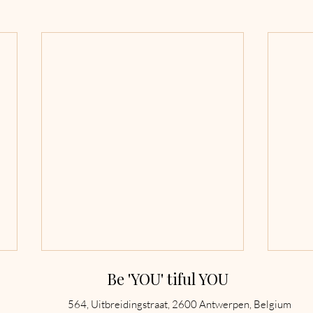
Be 'YOU' tiful YOU
564, Uitbreidingstraat, 2600 Antwerpen, Belgium