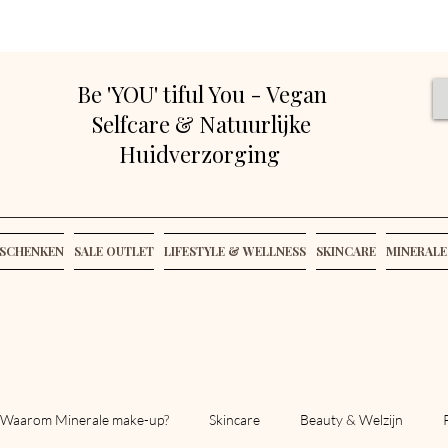
Be 'YOU' tiful You - Vegan
Selfcare & Natuurlijke
Huidverzorging
SCHENKEN
SALE OUTLET
LIFESTYLE & WELLNESS
SKINCARE
MINERALE
Waarom Minerale make-up?
Skincare
Beauty & Welzijn