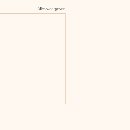
Alles weergeven