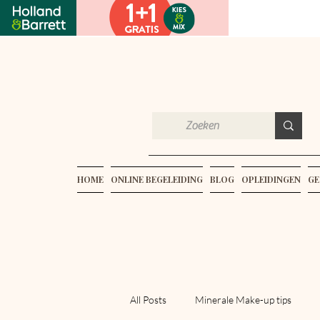
HOME
ONLINE BEGELEIDING
BLOG
OPLEIDINGEN
GE
All Posts
Minerale Make-up tips