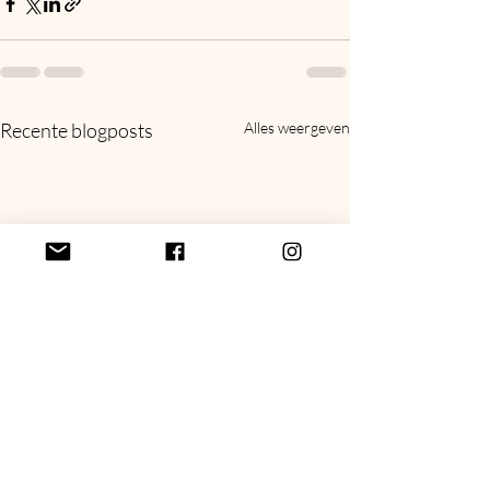
Recente blogposts
Alles weergeven