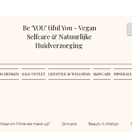
Be 'YOU' tiful You - Vegan
Selfcare & Natuurlijke
Huidverzorging
SCHENKEN
SALE OUTLET
LIFESTYLE & WELLNESS
SKINCARE
MINERALE
Waarom Minerale make-up?
Skincare
Beauty & Welzijn