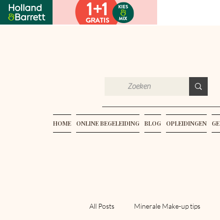
HOME
ONLINE BEGELEIDING
BLOG
OPLEIDINGEN
GE
All Posts
Minerale Make-up tips