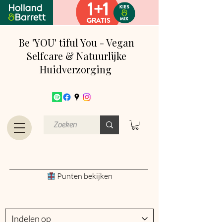
Be 'YOU' tiful You - Vegan
Selfcare & Natuurlijke
Huidverzorging
Punten bekijken