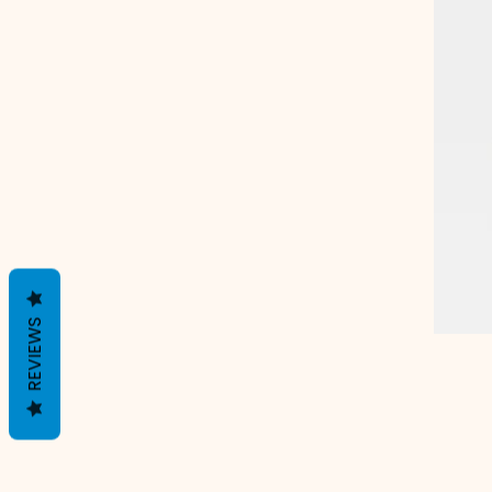
REVIEWS