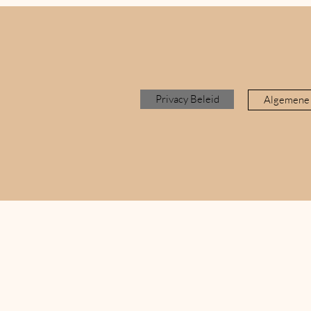
Privacy Beleid
Algemene