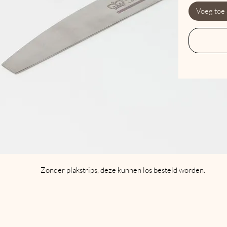
Voeg toe
Zonder plakstrips, deze kunnen los besteld worden.