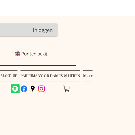
Inloggen
Punten bekijken
 MAKE-UP
PARFUMS VOOR DAMES & HEREN
Meer