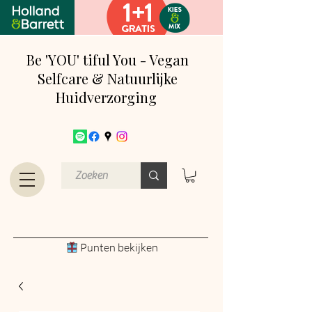
Be 'YOU' tiful You - Vegan
Selfcare & Natuurlijke
Huidverzorging
Punten bekijken