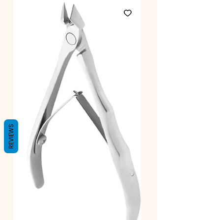
REVIEWS