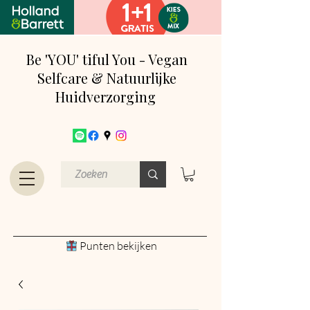
Be 'YOU' tiful You - Vegan
Selfcare & Natuurlijke
Huidverzorging
Punten bekijken