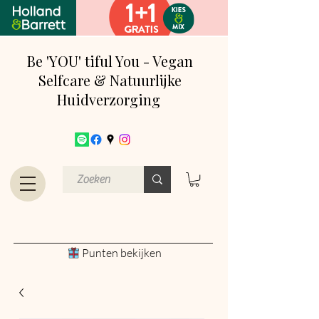
Be 'YOU' tiful You - Vegan
Selfcare & Natuurlijke
Huidverzorging
Punten bekijken