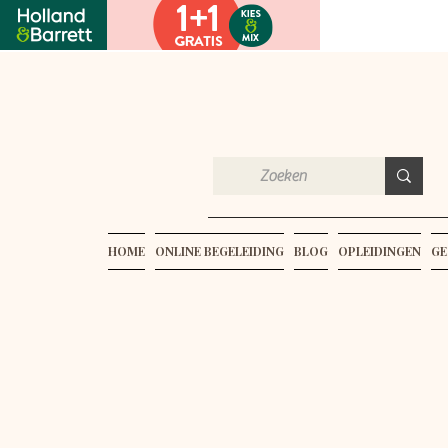
HOME
ONLINE BEGELEIDING
BLOG
OPLEIDINGEN
GE