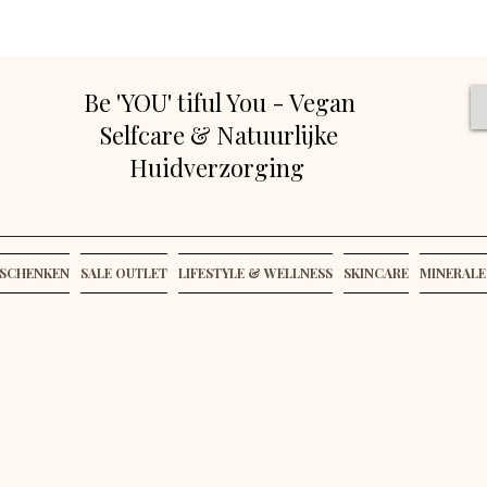
Be 'YOU' tiful You - Vegan
Selfcare & Natuurlijke
Huidverzorging
SCHENKEN
SALE OUTLET
LIFESTYLE & WELLNESS
SKINCARE
MINERALE