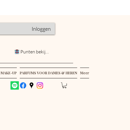
Inloggen
Punten bekijken
 MAKE-UP
PARFUMS VOOR DAMES & HEREN
Meer