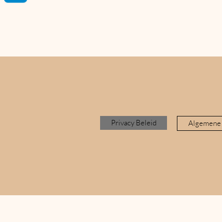
Privacy Beleid
Algemene