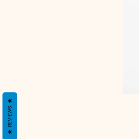
REVIEWS