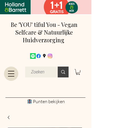
Be 'YOU' tiful You - Vegan
Selfcare & Natuurlijke
Huidverzorging
Punten bekijken