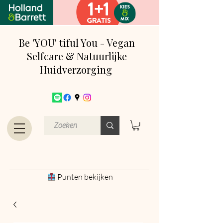
Be 'YOU' tiful You - Vegan
Selfcare & Natuurlijke
Huidverzorging
Punten bekijken