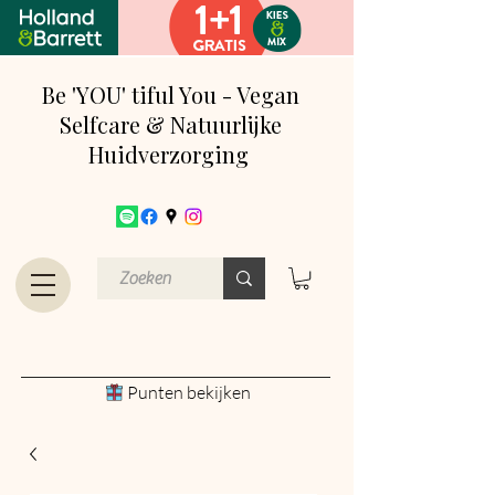
Be 'YOU' tiful You - Vegan
Selfcare & Natuurlijke
Huidverzorging
Punten bekijken