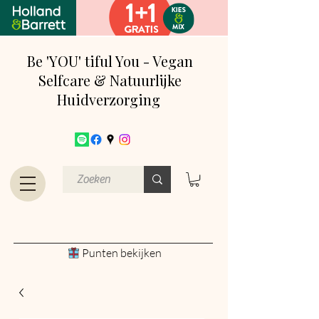
Be 'YOU' tiful You - Vegan
Selfcare & Natuurlijke
Huidverzorging
Punten bekijken