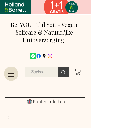
Be 'YOU' tiful You - Vegan
Selfcare & Natuurlijke
Huidverzorging
Punten bekijken