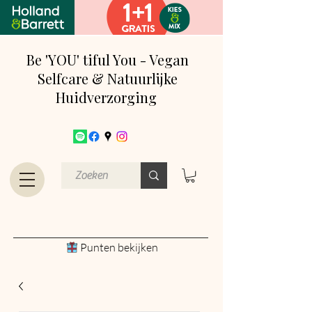
Be 'YOU' tiful You - Vegan
Selfcare & Natuurlijke
Huidverzorging
Punten bekijken