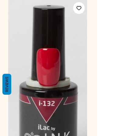
REVIEWS