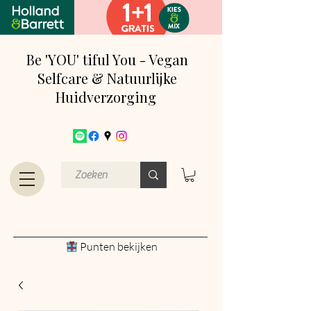
Be 'YOU' tiful You - Vegan
Selfcare & Natuurlijke
Huidverzorging
Punten bekijken