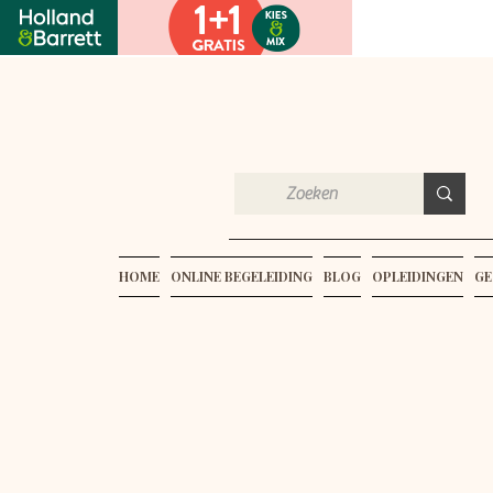
HOME
ONLINE BEGELEIDING
BLOG
OPLEIDINGEN
GE