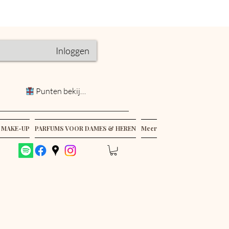
Inloggen
Punten bekijken
 MAKE-UP
PARFUMS VOOR DAMES & HEREN
Meer