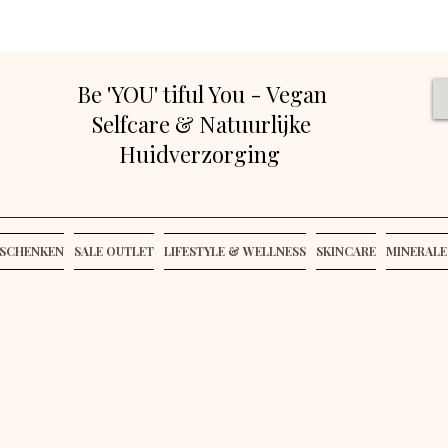
Be 'YOU' tiful You - Vegan
Selfcare & Natuurlijke
Huidverzorging
SCHENKEN
SALE OUTLET
LIFESTYLE & WELLNESS
SKINCARE
MINERALE