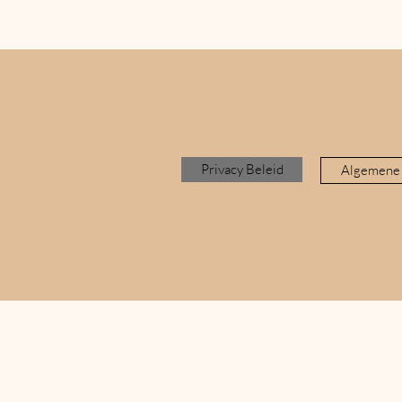
Privacy Beleid
Algemene