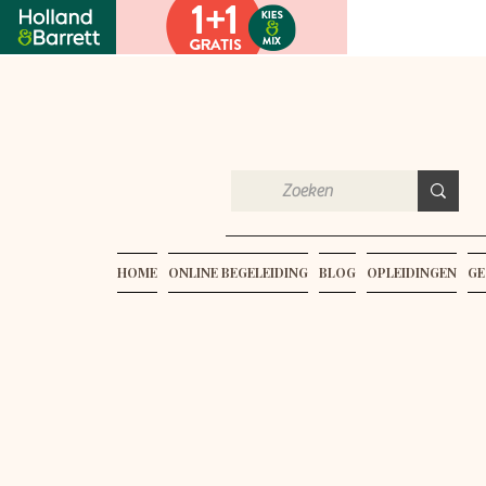
HOME
ONLINE BEGELEIDING
BLOG
OPLEIDINGEN
GE