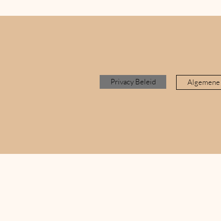
Privacy Beleid
Algemene