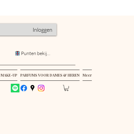
Inloggen
Punten bekijken
 MAKE-UP
PARFUMS VOOR DAMES & HEREN
Meer