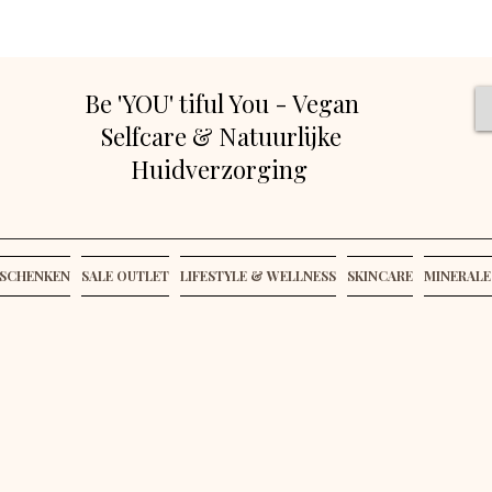
Be 'YOU' tiful You - Vegan
Selfcare & Natuurlijke
Huidverzorging
SCHENKEN
SALE OUTLET
LIFESTYLE & WELLNESS
SKINCARE
MINERALE