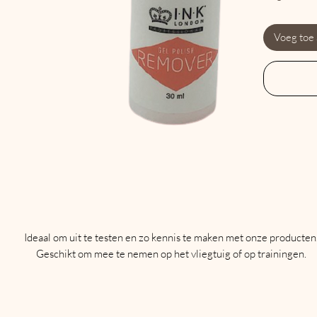
Voeg toe
Ideaal om uit te testen en zo kennis te maken met onze producten.
Geschikt om mee te nemen op het vliegtuig of op trainingen.