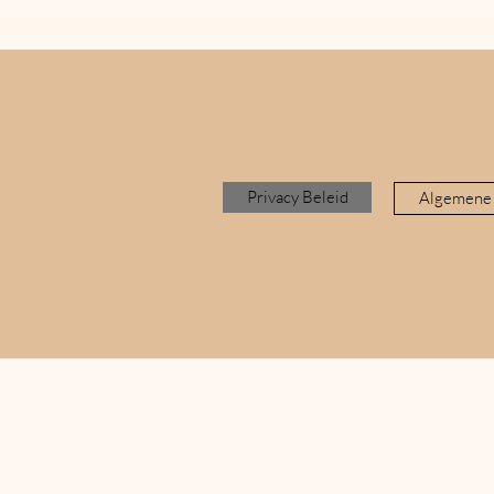
Privacy Beleid
Algemene