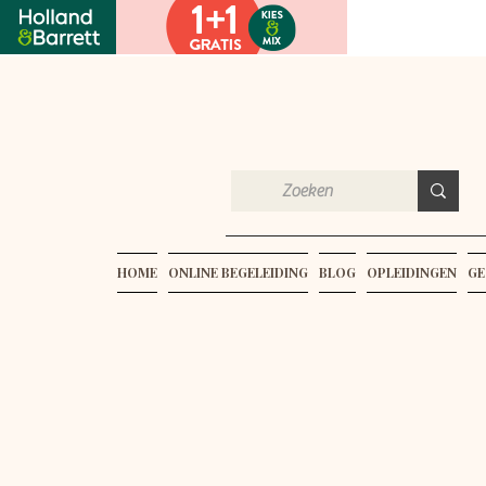
HOME
ONLINE BEGELEIDING
BLOG
OPLEIDINGEN
GE