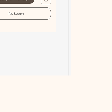
Nu kopen