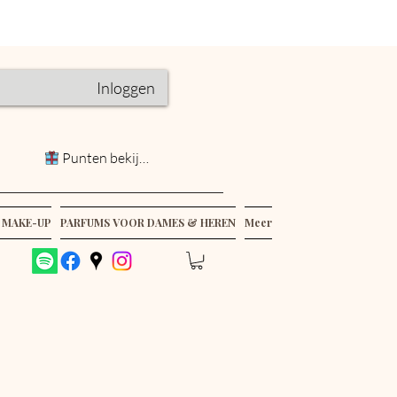
Inloggen
Punten bekijken
 MAKE-UP
PARFUMS VOOR DAMES & HEREN
Meer