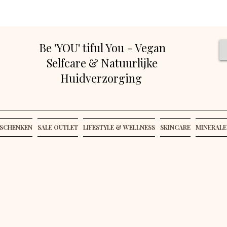
Be 'YOU' tiful You - Vegan
Selfcare & Natuurlijke
Huidverzorging
SCHENKEN
SALE OUTLET
LIFESTYLE & WELLNESS
SKINCARE
MINERALE