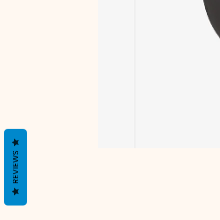
REVIEWS