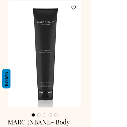
REVIEWS
MARC INBANE- Body