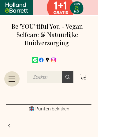
Be 'YOU' tiful You - Vegan
Selfcare & Natuurlijke
Huidverzorging
Punten bekijken