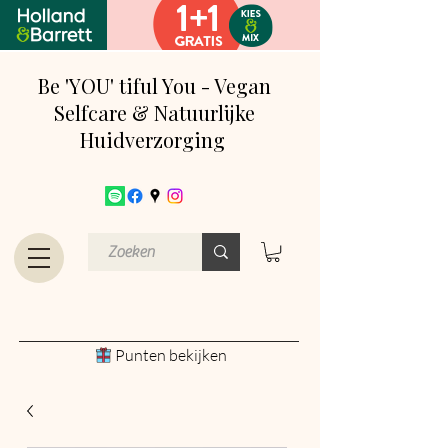
Be 'YOU' tiful You - Vegan
Selfcare & Natuurlijke
Huidverzorging
Punten bekijken