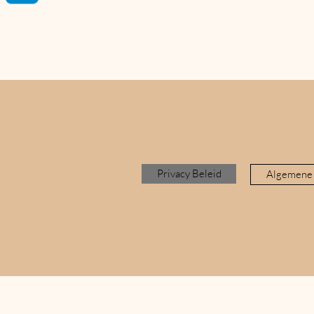
Privacy Beleid
Algemene