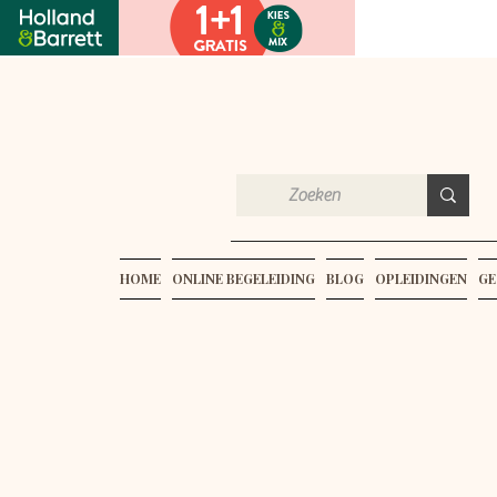
HOME
ONLINE BEGELEIDING
BLOG
OPLEIDINGEN
GE