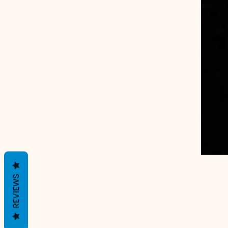
REVIEWS