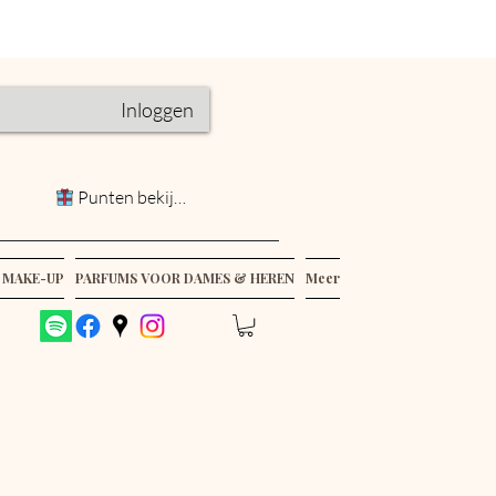
Inloggen
Punten bekijken
 MAKE-UP
PARFUMS VOOR DAMES & HEREN
Meer