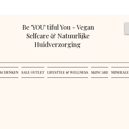
Be 'YOU' tiful You - Vegan
Selfcare & Natuurlijke
Huidverzorging
SCHENKEN
SALE OUTLET
LIFESTYLE & WELLNESS
SKINCARE
MINERALE