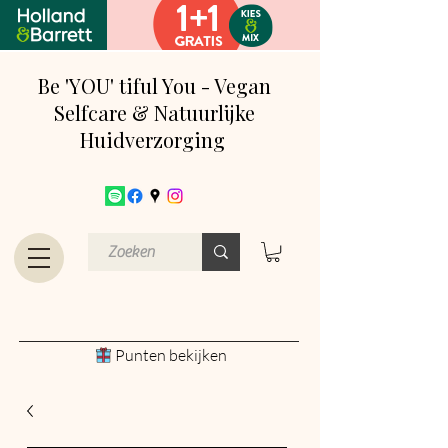
Be 'YOU' tiful You - Vegan
Selfcare & Natuurlijke
Huidverzorging
Punten bekijken