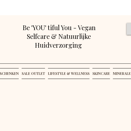
Be 'YOU' tiful You - Vegan
Selfcare & Natuurlijke
Huidverzorging
SCHENKEN
SALE OUTLET
LIFESTYLE & WELLNESS
SKINCARE
MINERALE