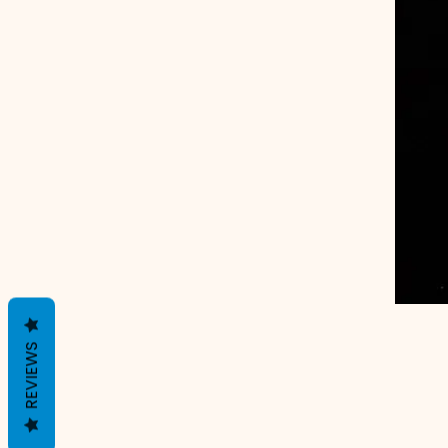
REVIEWS