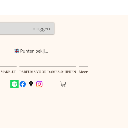
Inloggen
Punten bekijken
 MAKE-UP
PARFUMS VOOR DAMES & HEREN
Meer