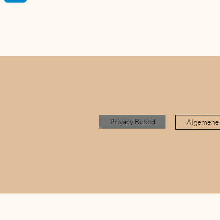
Privacy Beleid
Algemene