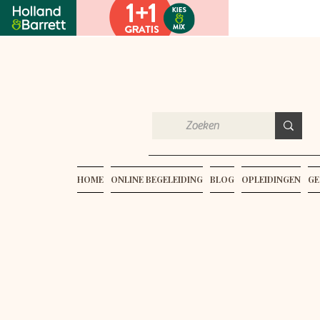
HOME
ONLINE BEGELEIDING
BLOG
OPLEIDINGEN
GE