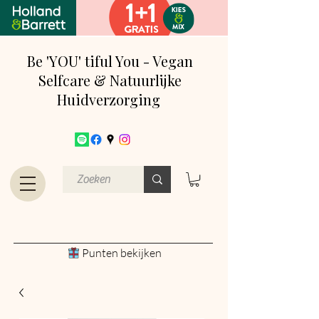
Be 'YOU' tiful You - Vegan
Selfcare & Natuurlijke
Huidverzorging
Punten bekijken