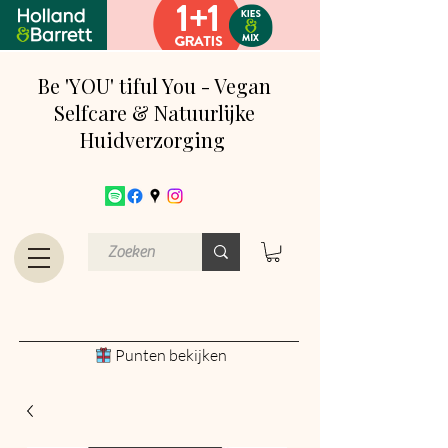
Be 'YOU' tiful You - Vegan
Selfcare & Natuurlijke
Huidverzorging
Punten bekijken