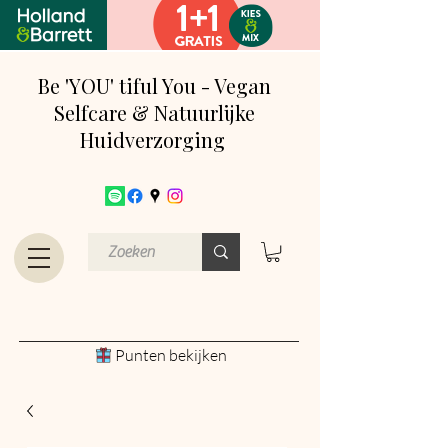
Be 'YOU' tiful You - Vegan
Selfcare & Natuurlijke
Huidverzorging
Punten bekijken