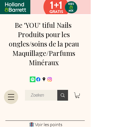
Be 'YOU' tiful Nails
Produits pour les
ongles/soins de la peau
Maquillage/Parfums
Minéraux
Voir les points