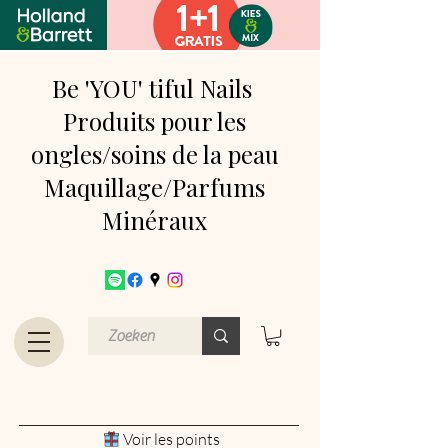
Be 'YOU' tiful Nails
Produits pour les
ongles/soins de la peau
Maquillage/Parfums
Minéraux
Voir les points