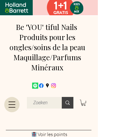
Be 'YOU' tiful Nails
Produits pour les
ongles/soins de la peau
Maquillage/Parfums
Minéraux
Voir les points