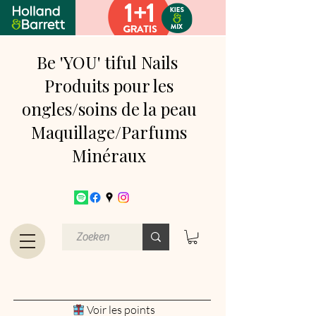
Be 'YOU' tiful Nails
Produits pour les
ongles/soins de la peau
Maquillage/Parfums
Minéraux
Voir les points