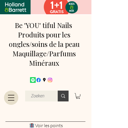
Be 'YOU' tiful Nails
Produits pour les
ongles/soins de la peau
Maquillage/Parfums
Minéraux
Voir les points