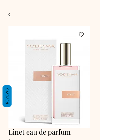
REVIEWS
Linet eau de parfum