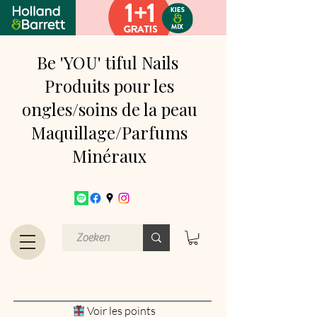
Be 'YOU' tiful Nails
Produits pour les
ongles/soins de la peau
Maquillage/Parfums
Minéraux
Voir les points