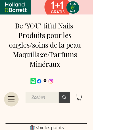
Be 'YOU' tiful Nails
Produits pour les
ongles/soins de la peau
Maquillage/Parfums
Minéraux
Voir les points