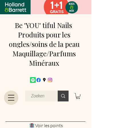
Be 'YOU' tiful Nails
Produits pour les
ongles/soins de la peau
Maquillage/Parfums
Minéraux
Voir les points