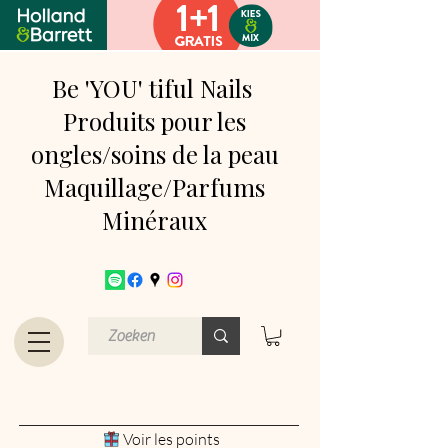
Be 'YOU' tiful Nails
Produits pour les
ongles/soins de la peau
Maquillage/Parfums
Minéraux
Voir les points