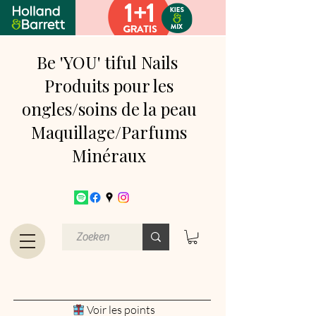
Be 'YOU' tiful Nails
Produits pour les
ongles/soins de la peau
Maquillage/Parfums
Minéraux
Voir les points