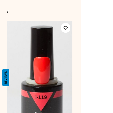
REVIEWS