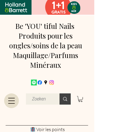
Be 'YOU' tiful Nails
Produits pour les
ongles/soins de la peau
Maquillage/Parfums
Minéraux
Voir les points