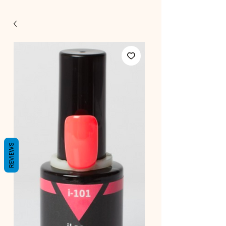
REVIEWS