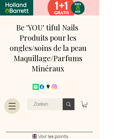
Be 'YOU' tiful Nails
Produits pour les
ongles/soins de la peau
Maquillage/Parfums
Minéraux
Voir les points