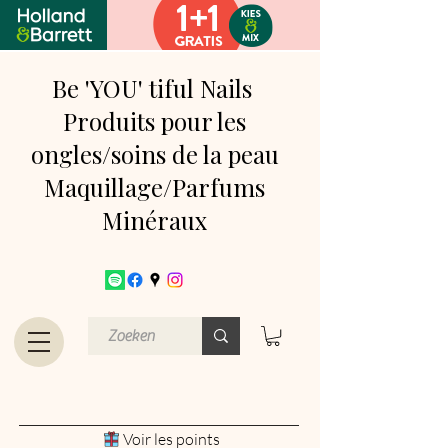
Be 'YOU' tiful Nails
Produits pour les
ongles/soins de la peau
Maquillage/Parfums
Minéraux
Voir les points