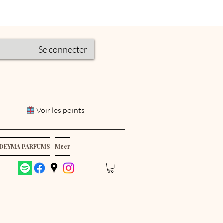
Se connecter
Voir les points
DEYMA PARFUMS
Meer