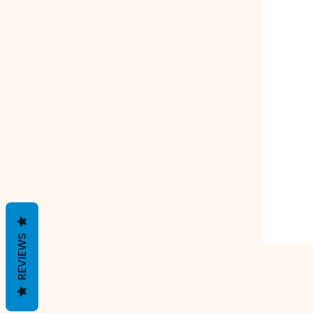
REVIEWS