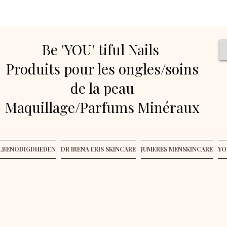
Be 'YOU' tiful Nails
Produits pour les ongles/soins
de la peau
Maquillage/Parfums Minéraux
ELBENODIGDHEDEN
DR IRENA ERIS SKINCARE
JUMERES MENSKINCARE
YO