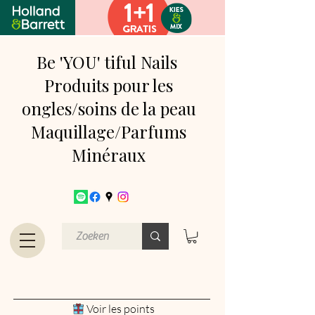
Be 'YOU' tiful Nails
Produits pour les
ongles/soins de la peau
Maquillage/Parfums
Minéraux
Voir les points