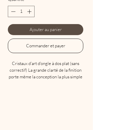
Ajouter au panier
Commander et payer
Cristaux d'art d'ongle à dos plat (sans
correctif) La grande clarté de la finition
porte même la conception la plus simple
au niveau supérieur