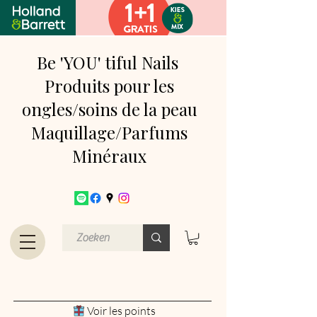
Be 'YOU' tiful Nails
Produits pour les
ongles/soins de la peau
Maquillage/Parfums
Minéraux
Voir les points