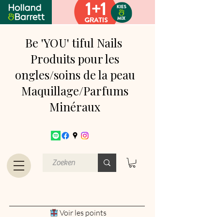
Be 'YOU' tiful Nails
Produits pour les
ongles/soins de la peau
Maquillage/Parfums
Minéraux
Voir les points