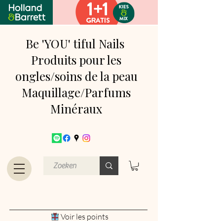
Be 'YOU' tiful Nails
Produits pour les
ongles/soins de la peau
Maquillage/Parfums
Minéraux
Voir les points