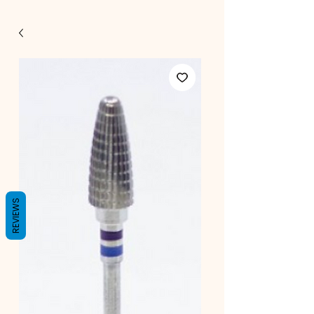
REVIEWS