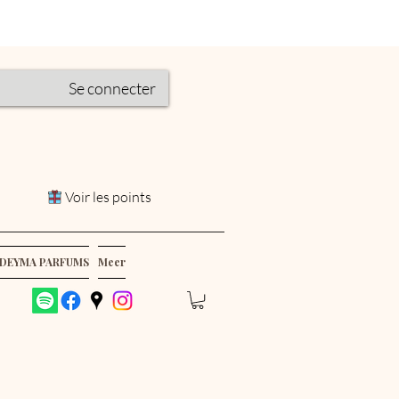
Se connecter
Voir les points
DEYMA PARFUMS
Meer