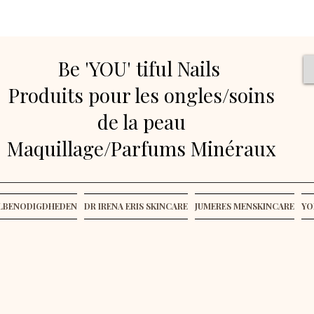
Be 'YOU' tiful Nails
Produits pour les ongles/soins
de la peau
Maquillage/Parfums Minéraux
ELBENODIGDHEDEN
DR IRENA ERIS SKINCARE
JUMERES MENSKINCARE
YO