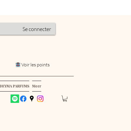
Se connecter
Voir les points
DEYMA PARFUMS
Meer