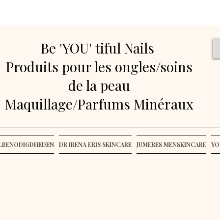
Be 'YOU' tiful Nails
Produits pour les ongles/soins
de la peau
Maquillage/Parfums Minéraux
ELBENODIGDHEDEN
DR IRENA ERIS SKINCARE
JUMERES MENSKINCARE
YO