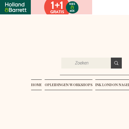
HOME
OPLEIDINGEN/WORKSHOPS
INK LONDON NAG