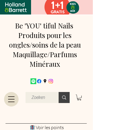
Be 'YOU' tiful Nails
Produits pour les
ongles/soins de la peau
Maquillage/Parfums
Minéraux
Voir les points