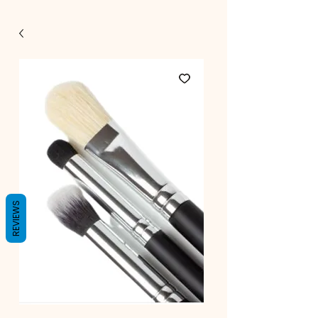
REVIEWS