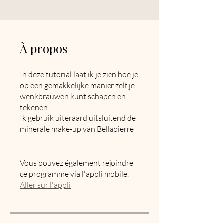
À propos
In deze tutorial laat ik je zien hoe je
op een gemakkelijke manier zelf je
wenkbrauwen kunt schapen en
tekenen
Ik gebruik uiteraard uitsluitend de
minerale make-up van Bellapierre
Vous pouvez également rejoindre
ce programme via l'appli mobile.
Aller sur l'appli