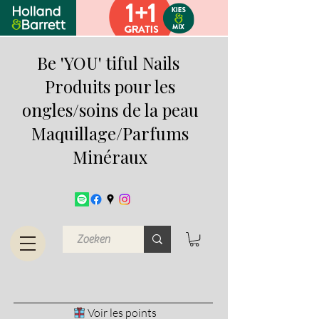
Be 'YOU' tiful Nails
Produits pour les
ongles/soins de la peau
Maquillage/Parfums
Minéraux
Voir les points