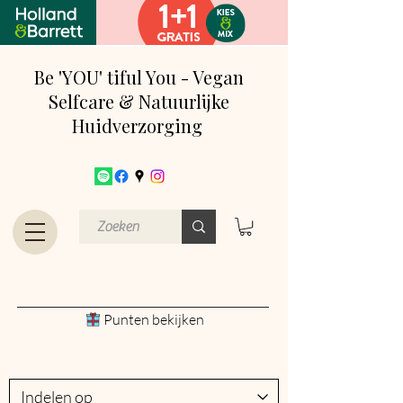
Be 'YOU' tiful You - Vegan
Selfcare & Natuurlijke
Huidverzorging
Punten bekijken